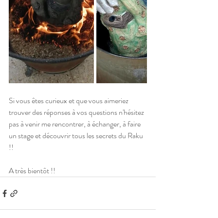
Si vous êtes curieux et que vous aimeriez 
trouver des réponses à vos questions n'hésitez 
pas à venir me rencontrer, à échanger, à faire 
un stage et découvrir tous les secrets du Raku 
!! 
A très bientôt !! 